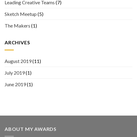
Leading Creative Teams
(7)
Sketch Meetup
(5)
The Makers
(1)
ARCHIVES
August 2019
(11)
July 2019
(1)
June 2019
(1)
ABOUT MY AWARDS