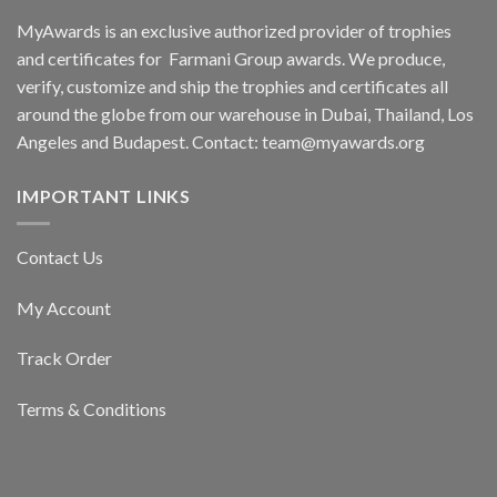
MyAwards is an exclusive authorized provider of trophies
and certificates for
Farmani Group
awards. We produce,
verify, customize and ship the trophies and certificates all
around the globe from our warehouse in Dubai, Thailand, Los
Angeles and Budapest. Contact:
team@myawards.org
IMPORTANT LINKS
Contact Us
My Account
Track Order
Terms & Conditions