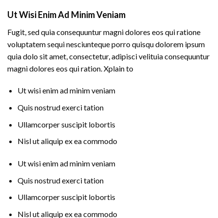
Ut Wisi Enim Ad Minim Veniam
Fugit, sed quia consequuntur magni dolores eos qui ratione
voluptatem sequi nesciunteque porro quisqu dolorem ipsum
quia dolo sit amet, consectetur, adipisci velituia consequuntur
magni dolores eos qui ration. Xplain to
Ut wisi enim ad minim veniam
Quis nostrud exerci tation
Ullamcorper suscipit lobortis
Nisl ut aliquip ex ea commodo
Ut wisi enim ad minim veniam
Quis nostrud exerci tation
Ullamcorper suscipit lobortis
Nisl ut aliquip ex ea commodo